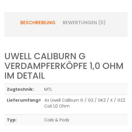
BESCHREIBUNG
BEWERTUNGEN (0)
UWELL CALIBURN G
VERDAMPFERKÖPFE 1,0 OHM
IM DETAIL
Zugtechnik:
MTL
Lieferumfang:
4x Uwell Caliburn G / G2 / GK2 / X / GZ2
Coil 1,0 Ohm
Typ:
Coils & Pods