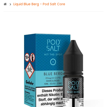
Liquid Blue Berg - Pod Salt Core