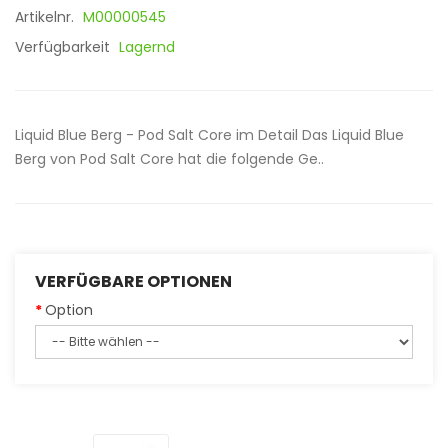
Artikelnr.
M00000545
Verfügbarkeit
Lagernd
Liquid Blue Berg - Pod Salt Core im Detail Das Liquid Blue
Berg von Pod Salt Core hat die folgende Ge..
VERFÜGBARE OPTIONEN
Option