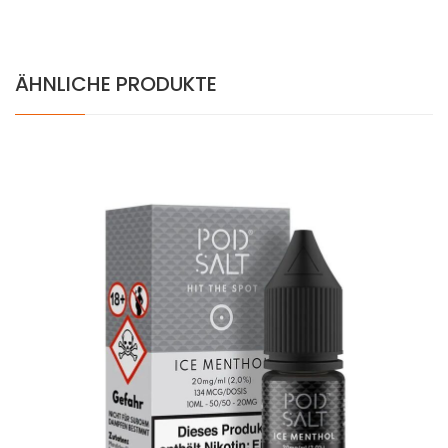
ÄHNLICHE PRODUKTE