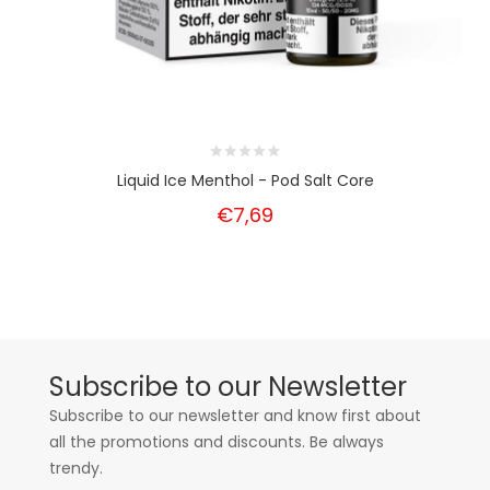
Liquid Ice Menthol - Pod Salt Core
€7,69
Subscribe to our Newsletter
Subscribe to our newsletter and know first about
all the promotions and discounts. Be always
trendy.