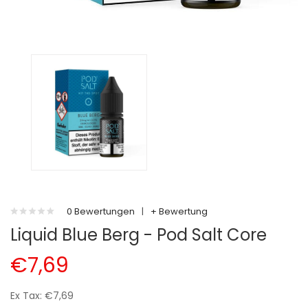
0 Bewertungen
|
+ Bewertung
Liquid Blue Berg - Pod Salt Core
€7,69
Ex Tax: €7,69