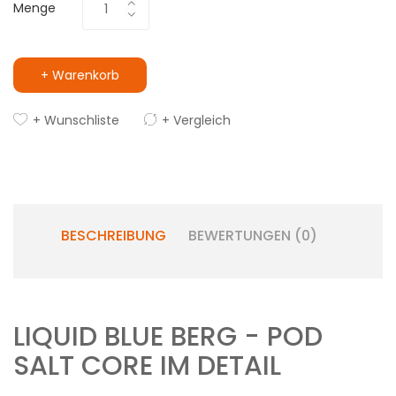
Menge
+ Warenkorb
+ Wunschliste
+ Vergleich
BESCHREIBUNG
BEWERTUNGEN (0)
LIQUID BLUE BERG - POD
SALT CORE IM DETAIL