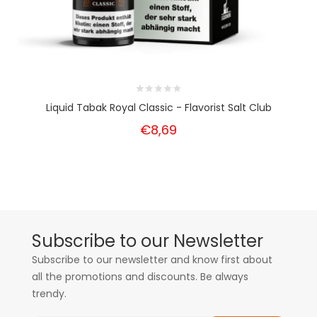
Liquid Tabak Royal Classic - Flavorist Salt Club
€8,69
Subscribe to our Newsletter
Subscribe to our newsletter and know first about
all the promotions and discounts. Be always
trendy.