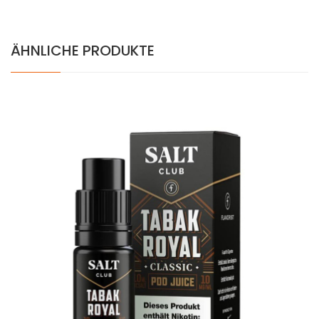
ÄHNLICHE PRODUKTE