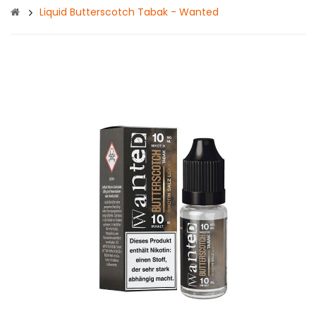
Liquid Butterscotch Tabak - Wanted