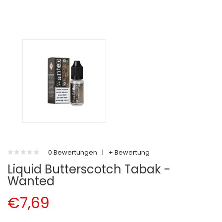
0 Bewertungen
|
+ Bewertung
Liquid Butterscotch Tabak -
Wanted
€7,69