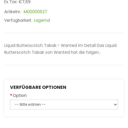
Ex Tax: €7,69
Artikelnr.
M00000527
Verfügbarkeit
Lagernd
Liquid Butterscotch Tabak - Wanted im Detail Das Liquid
Butterscotch Tabak von Wanted hat die folgen..
VERFÜGBARE OPTIONEN
Option