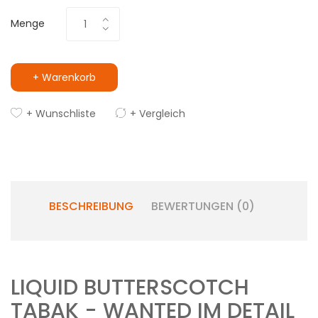
Menge
+ Warenkorb
+ Wunschliste
+ Vergleich
BESCHREIBUNG
BEWERTUNGEN (0)
LIQUID BUTTERSCOTCH
TABAK - WANTED IM DETAIL