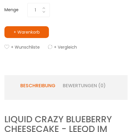
Menge
+ Warenkorb
+ Wunschliste
+ Vergleich
BESCHREIBUNG
BEWERTUNGEN (0)
LIQUID CRAZY BLUEBERRY
CHEESECAKE - LEEQD IM