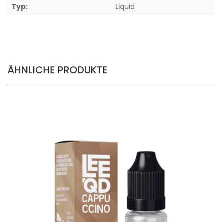
Typ:
Liquid
ÄHNLICHE PRODUKTE