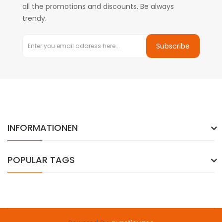
all the promotions and discounts. Be always
trendy.
Subscribe
INFORMATIONEN
POPULAR TAGS