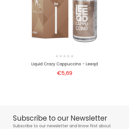
Liquid Crazy Cappuccino - Leeqd
€5,69
Subscribe to our Newsletter
Subscribe to our newsletter and know first about