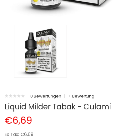
0 Bewertungen
|
+ Bewertung
Liquid Milder Tabak - Culami
€6,69
Ex Tax: €6,69