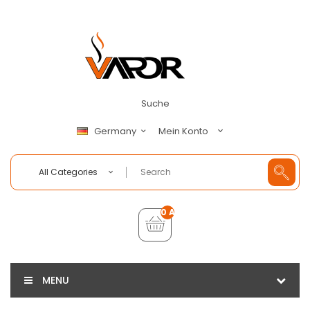
Suche
Mein Konto
Germany
All Categories
0 Artikel - €0,00
MENU