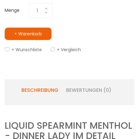
Menge
+ Warenkorb
+ Wunschliste
+ Vergleich
BESCHREIBUNG
BEWERTUNGEN (0)
LIQUID SPEARMINT MENTHOL
- DINNER LADY IM DETAIL