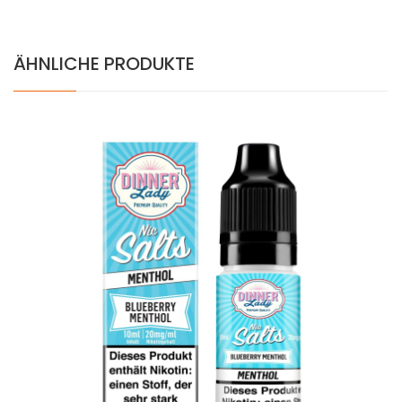
ÄHNLICHE PRODUKTE