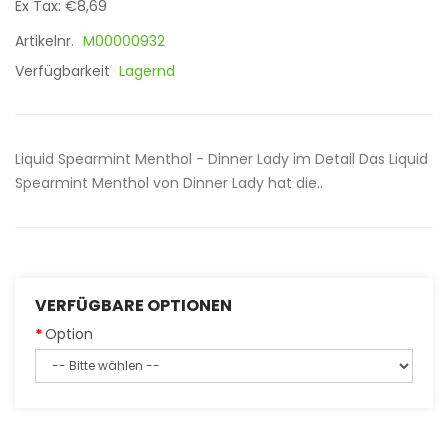
Ex Tax: €8,69
Artikelnr.
M00000932
Verfügbarkeit
Lagernd
Liquid Spearmint Menthol - Dinner Lady im Detail Das Liquid
Spearmint Menthol von Dinner Lady hat die..
VERFÜGBARE OPTIONEN
Option