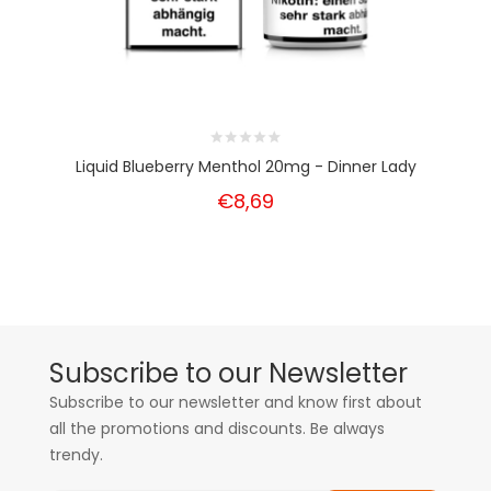
Liquid Blueberry Menthol 20mg - Dinner Lady
€8,69
Subscribe to our Newsletter
Subscribe to our newsletter and know first about
all the promotions and discounts. Be always
trendy.