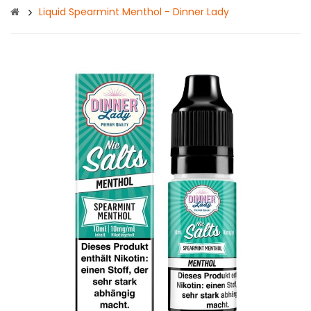
Liquid Spearmint Menthol - Dinner Lady