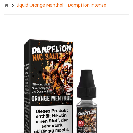
Liquid Orange Menthol - Dampflion Intense