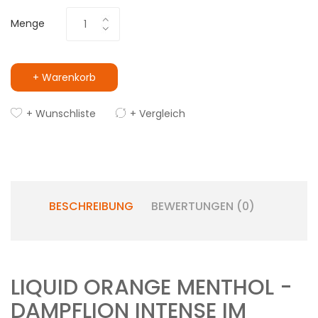
Menge
+ Warenkorb
+ Wunschliste
+ Vergleich
BESCHREIBUNG
BEWERTUNGEN (0)
LIQUID ORANGE MENTHOL -
DAMPFLION INTENSE IM