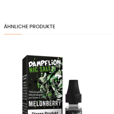
ÄHNLICHE PRODUKTE