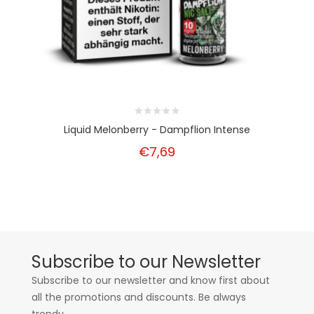
Liquid Melonberry - Dampflion Intense
€7,69
Subscribe to our Newsletter
Subscribe to our newsletter and know first about
all the promotions and discounts. Be always