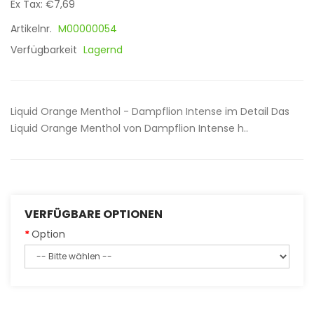
Ex Tax: €7,69
Artikelnr.
M00000054
Verfügbarkeit
Lagernd
Liquid Orange Menthol - Dampflion Intense im Detail Das
Liquid Orange Menthol von Dampflion Intense h..
VERFÜGBARE OPTIONEN
Option