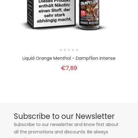
Liquid Orange Menthol - Dampflion Intense
€7,69
Subscribe to our Newsletter
Subscribe to our newsletter and know first about
all the promotions and discounts. Be always