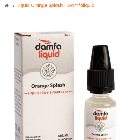
Liquid Orange Splash - Damfaliquid