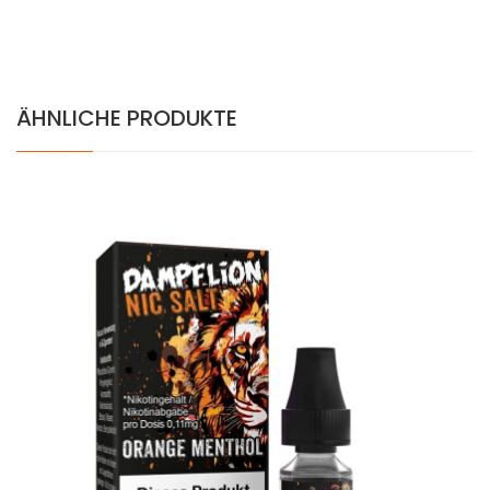
ÄHNLICHE PRODUKTE