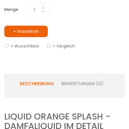
Menge
+ Warenkorb
+ Wunschliste
+ Vergleich
BESCHREIBUNG
BEWERTUNGEN (0)
LIQUID ORANGE SPLASH -
DAMFALIQUID IM DETAIL