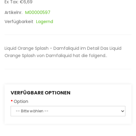
Ex Tax: €6,69
Artikelnr.
M00000597
Verfügbarkeit
Lagernd
Liquid Orange Splash - Damfaliquid im Detail Das Liquid
Orange Splash von Damfaliquid hat die folgend..
VERFÜGBARE OPTIONEN
Option